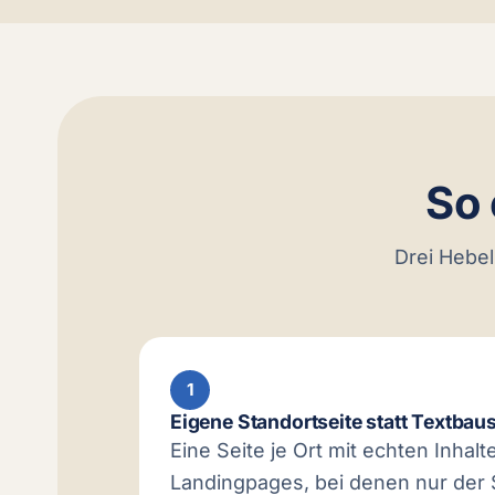
So 
Drei Hebel
1
Eigene Standortseite statt Textbaus
Eine Seite je Ort mit echten Inha
Landingpages, bei denen nur der 