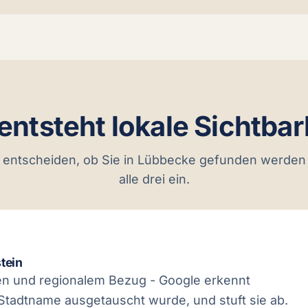
entsteht lokale Sichtbar
 entscheiden, ob Sie in Lübbecke gefunden werden -
alle drei ein.
tein
lten und regionalem Bezug - Google erkennt
Stadtname ausgetauscht wurde, und stuft sie ab.