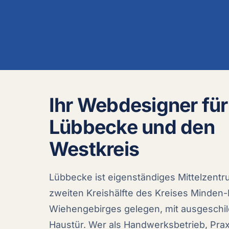
Ihr Webdesigner für
Lübbecke und den
Westkreis
Lübbecke ist eigenständiges Mittelzen
zweiten Kreishälfte des Kreises Minden
Wiehengebirges gelegen, mit ausgeschi
Haustür. Wer als Handwerksbetrieb, Praxi