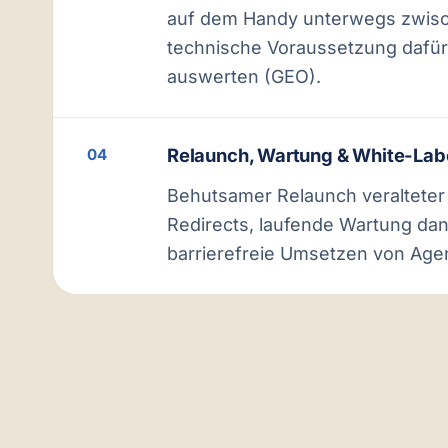
auf dem Handy unterwegs zwis
technische Voraussetzung dafür,
auswerten (GEO).
Relaunch, Wartung & White-Lab
04
Behutsamer Relaunch veralteter
Redirects, laufende Wartung dan
barrierefreie Umsetzen von Age