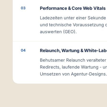
Performance & Core Web Vitals
03
Ladezeiten unter einer Sekunde a
und technische Voraussetzung da
auswerten (GEO).
Relaunch, Wartung & White-Lab
04
Behutsamer Relaunch veralteter
Redirects, laufende Wartung - un
Umsetzen von Agentur-Designs.