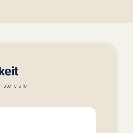
keit
stelle alle