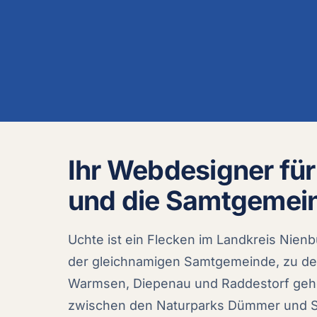
Ihr Webdesigner fü
und die Samtgemei
Uchte ist ein Flecken im Landkreis Nien
der gleichnamigen Samtgemeinde, zu de
Warmsen, Diepenau und Raddestorf gehör
zwischen den Naturparks Dümmer und S