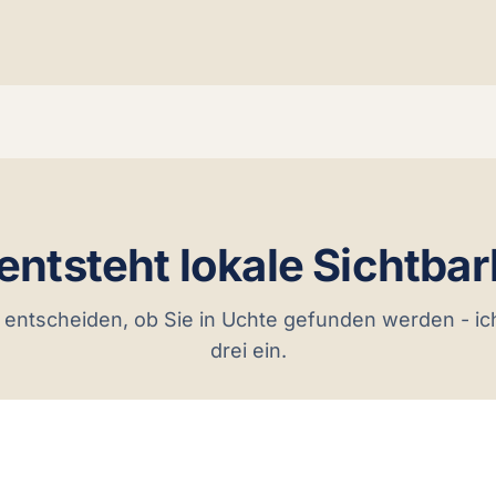
entsteht lokale Sichtbar
 entscheiden, ob Sie in Uchte gefunden werden - ich 
drei ein.