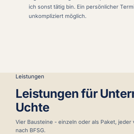
ich sonst tätig bin. Ein persönlicher Term
unkompliziert möglich.
Leistungen
Leistungen für Unte
Uchte
Vier Bausteine - einzeln oder als Paket, jeder
nach BFSG.