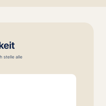
keit
 stelle alle