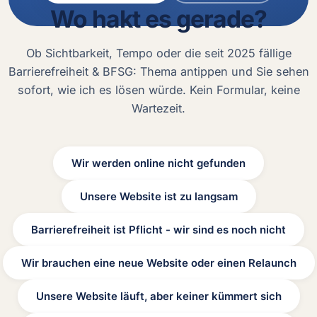
Wo hakt es gerade?
Ob Sichtbarkeit, Tempo oder die seit 2025 fällige
Barrierefreiheit & BFSG: Thema antippen und Sie sehen
sofort, wie ich es lösen würde. Kein Formular, keine
Wartezeit.
Welches Thema beschreibt Ihre Situation am besten?
Wir werden online nicht gefunden
Unsere Website ist zu langsam
Barrierefreiheit ist Pflicht - wir sind es noch nicht
Wir brauchen eine neue Website oder einen Relaunch
Unsere Website läuft, aber keiner kümmert sich