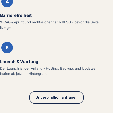
4
Barrierefreiheit
WCAG-geprüft und rechtssicher nach BFSG - bevor die Seite
live geht.
5
Launch & Wartung
Der Launch ist der Anfang - Hosting, Backups und Updates
laufen ab jetzt im Hintergrund.
Unverbindlich anfragen