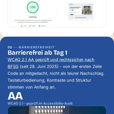
02
BARRIEREFREIHEIT
Barrierefrei ab Tag 1
WCAG 2.1 AA geprüft und rechtssicher nach
BFSG
(seit 28. Juni 2025) - von der ersten Zeile
Code an mitgedacht, nicht als teurer Nachschlag.
Tastaturbedienung, Kontraste und Struktur
stimmen von Anfang an.
AA
WCAG 2.1 - geprüft im Accessibility-Audit