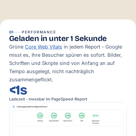
01
PERFORMANCE
Geladen in unter 1 Sekunde
Grüne
Core Web Vitals
in jedem Report - Google
misst es, Ihre Besucher spüren es sofort. Bilder,
Schriften und Skripte sind von Anfang an auf
Tempo ausgelegt, nicht nachträglich
zusammengeflickt.
<1s
Ladezeit - messbar im PageSpeed-Report