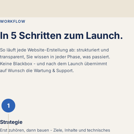
WORKFLOW
In 5 Schritten zum Launch.
So läuft jede Website-Erstellung ab: strukturiert und
transparent, Sie wissen in jeder Phase, was passiert.
Keine Blackbox - und nach dem Launch übernimmt
auf Wunsch die Wartung & Support.
1
Strategie
Erst zuhören, dann bauen - Ziele, Inhalte und technisches