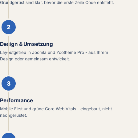
Grundgerüst sind klar, bevor die erste Zeile Code entsteht.
2
Design & Umsetzung
Layoutgetreu in Joomla und Yootheme Pro - aus Ihrem
Design oder gemeinsam entwickelt.
3
Performance
Mobile First und grüne Core Web Vitals - eingebaut, nicht
nachgerüstet.