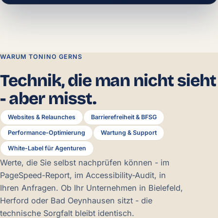
WARUM TONINO GERNS
Technik, die man nicht sieht
- aber misst.
Websites & Relaunches
Barrierefreiheit & BFSG
Performance-Optimierung
Wartung & Support
White-Label für Agenturen
Werte, die Sie selbst nachprüfen können - im
PageSpeed-Report, im Accessibility-Audit, in
Ihren Anfragen. Ob Ihr Unternehmen in Bielefeld,
Herford oder Bad Oeynhausen sitzt - die
technische Sorgfalt bleibt identisch.